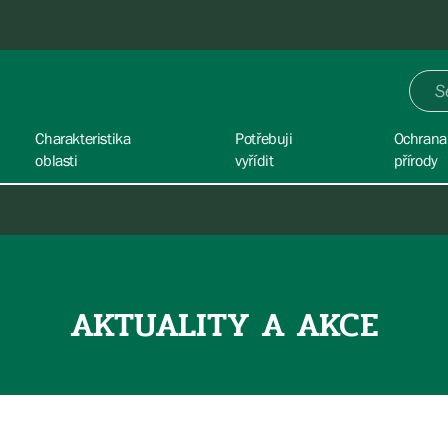
Charakteristika
Potřebuji
Ochrana
oblasti
vyřídit
přírody
AKTUALITY A AKCE