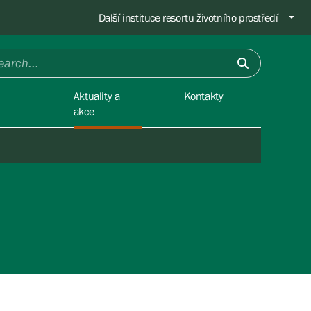
Další instituce resortu životního prostředí
Aktuality a
Kontakty
akce