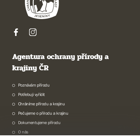
Agentura ochrany přírody a
krajiny ČR
Poznávám přírodu
Potřebuji vyřídit
Chráníme přírodu a krajinu
Pečujeme o přírodu a krajinu
Dokumentujeme přírodu
O nás