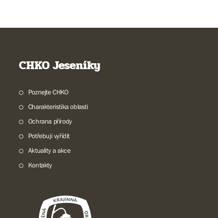
CHKO Jeseníky
Poznejte CHKO
Charakteristika oblasti
Ochrana přírody
Potřebuji vyřídit
Aktuality a akce
Kontakty