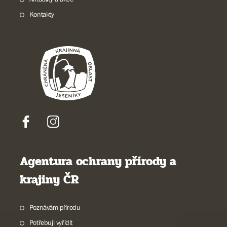
Kontakty
Agentura ochrany přírody a
krajiny ČR
Poznávám přírodu
Potřebuji vyřídit