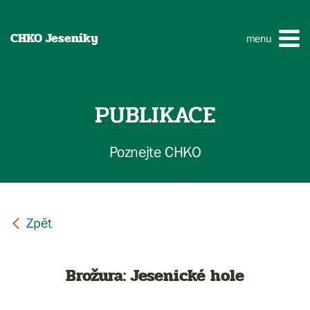
CHKO Jeseníky
menu
PUBLIKACE
Poznejte CHKO
Brožura: Jesenické hole