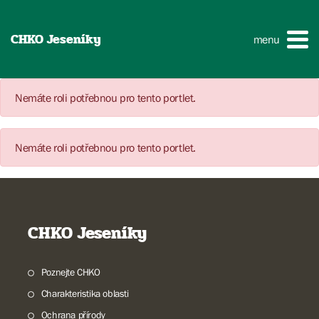
CHKO Jeseníky
menu
Nemáte roli potřebnou pro tento portlet.
Nemáte roli potřebnou pro tento portlet.
CHKO Jeseníky
Poznejte CHKO
Charakteristika oblasti
Ochrana přírody