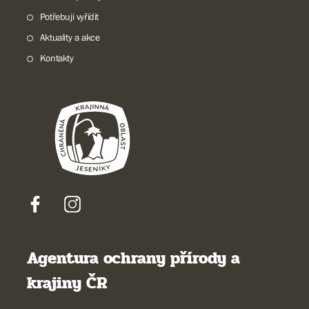
Potřebuji vyřídit
Aktuality a akce
Kontakty
Agentura ochrany přírody a
krajiny ČR