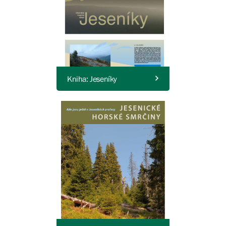
Kniha: Jeseníky