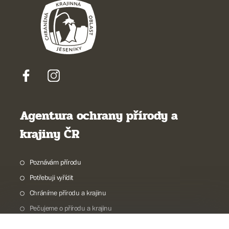
Agentura ochrany přírody a
krajiny ČR
Poznávám přírodu
Potřebuji vyřídit
Chráníme přírodu a krajinu
Pečujeme o přírodu a krajinu
Dokumentujeme přírodu