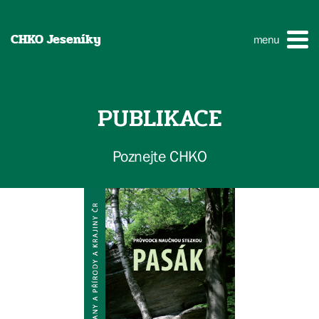
CHKO Jeseníky
menu
PUBLIKACE
Poznejte CHKO