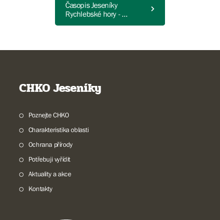
Časopis Jeseníky
Rychlebské hory - 1.
číslo
CHKO Jeseníky
Poznejte CHKO
Charakteristika oblasti
Ochrana přírody
Potřebuji vyřídit
Aktuality a akce
Kontakty