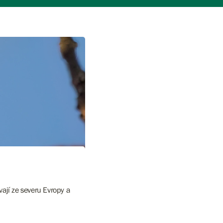
vají ze severu Evropy a