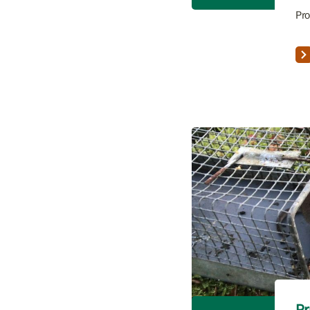
Pro
Pr