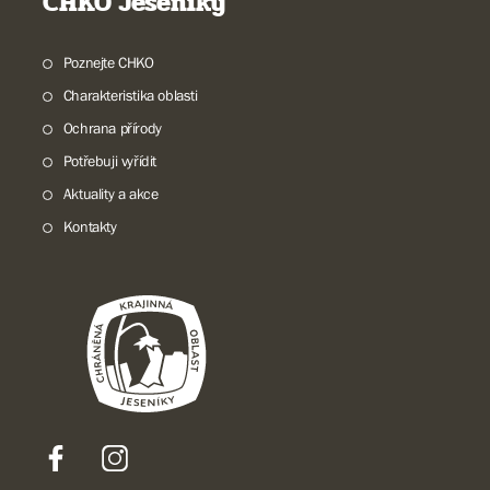
CHKO Jeseníky
Poznejte CHKO
Charakteristika oblasti
Ochrana přírody
Potřebuji vyřídit
Aktuality a akce
Kontakty