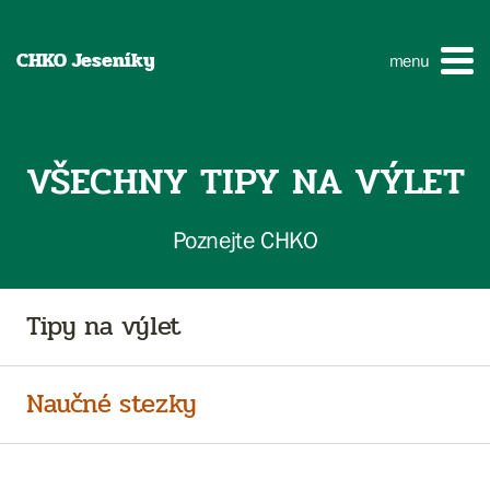
CHKO Jeseníky
menu
VŠECHNY TIPY NA VÝLET
Poznejte CHKO
Tipy na výlet
Naučné stezky